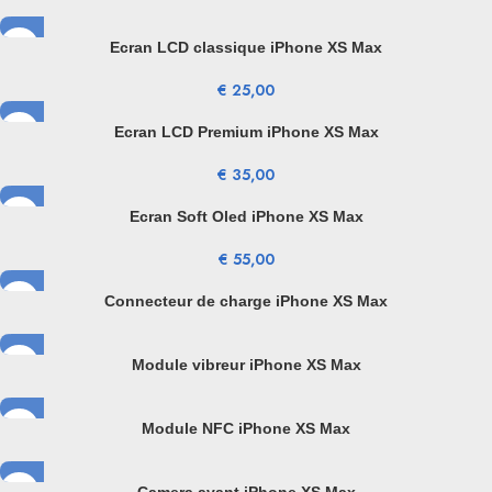
Ecran LCD classique iPhone XS Max
€
25,00
Ecran LCD Premium iPhone XS Max
€
35,00
Ecran Soft Oled iPhone XS Max
€
55,00
Connecteur de charge iPhone XS Max
Module vibreur iPhone XS Max
Module NFC iPhone XS Max