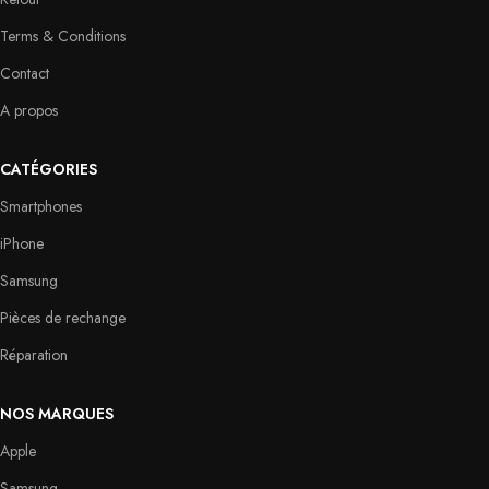
Terms & Conditions
Contact
A propos
CATÉGORIES
Smartphones
iPhone
Samsung
Pièces de rechange
Réparation
NOS MARQUES
Apple
Samsung