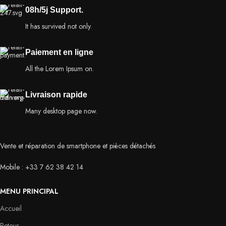
08h/5j Support.
It has survived not only.
Paiement en ligne
All the Lorem Ipsum on.
Livraison rapide
Many desktop page now.
Vente et réparation de smartphone et pièces détachés
Mobile : +33 7 62 38 42 14
MENU PRINCIPAL
Accueil
Retour