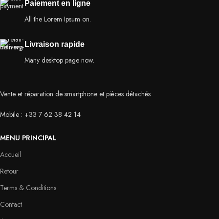
Paiement en ligne
All the Lorem Ipsum on.
Livraison rapide
Many desktop page now.
Vente et réparation de smartphone et pièces détachés
Mobile : +33 7 62 38 42 14
MENU PRINCIPAL
Accueil
Retour
Terms & Conditions
Contact