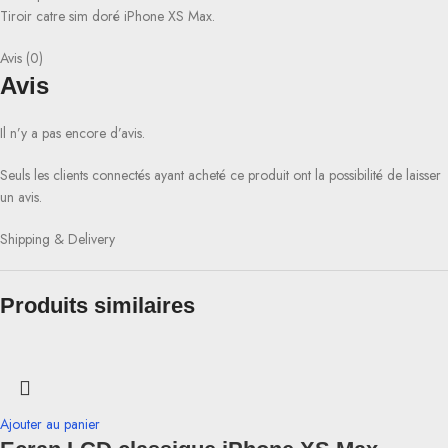
Tiroir catre sim doré iPhone XS Max.
Avis (0)
Avis
Il n’y a pas encore d’avis.
Seuls les clients connectés ayant acheté ce produit ont la possibilité de laisser
un avis.
Shipping & Delivery
Produits similaires
Ajouter au panier