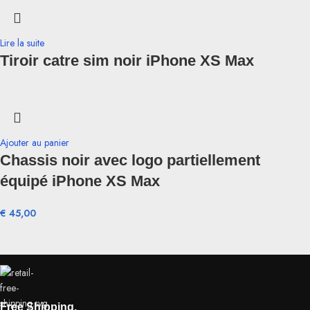
Lire la suite
Tiroir catre sim noir iPhone XS Max
Ajouter au panier
Chassis noir avec logo partiellement
équipé iPhone XS Max
€
45,00
Free Shipping.