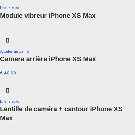
Lire la suite
Module vibreur iPhone XS Max
Ajouter au panier
Camera arrière iPhone XS Max
€
40,00
Lire la suite
Lentille de caméra + cantour iPhone XS
Max