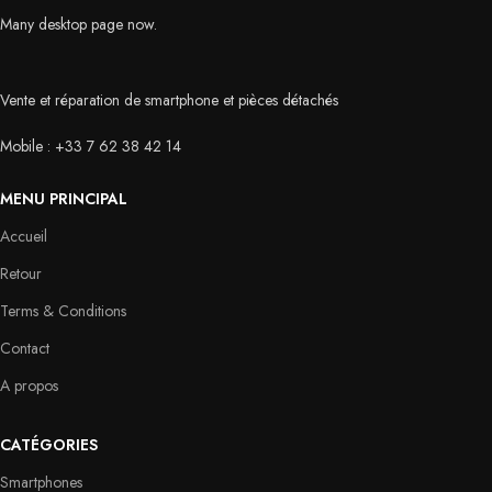
Many desktop page now.
Vente et réparation de smartphone et pièces détachés
Mobile : +33 7 62 38 42 14
MENU PRINCIPAL
Accueil
Retour
Terms & Conditions
Contact
A propos
CATÉGORIES
Smartphones