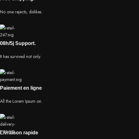
No one rejects, dislikes.
08h/5j Support.
It has survived not only.
Paiement en ligne
All the Lorem Ipsum on.
Livraison rapide