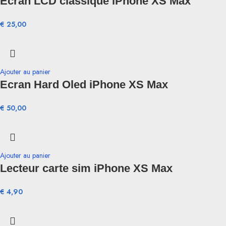
Ecran LCD classique iPhone XS Max
€
25,00
Ajouter au panier
Ecran Hard Oled iPhone XS Max
€
50,00
Ajouter au panier
Lecteur carte sim iPhone XS Max
€
4,90