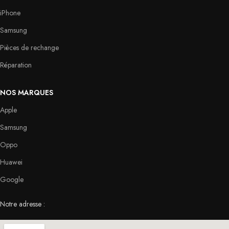
iPhone
Samsung
Pièces de rechange
Réparation
NOS MARQUES
Apple
Samsung
Oppo
Huawei
Google
Notre adresse :