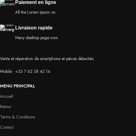
Paiement en ligne
All the Lorem Ipsum on.
Livraison rapide
Many desktop page now.
Vente et réparation de smartphone et pièces détachés
Mobile : +33 7 62 38 42 14
MENU PRINCIPAL
Accueil
Retour
Terms & Conditions
Contact