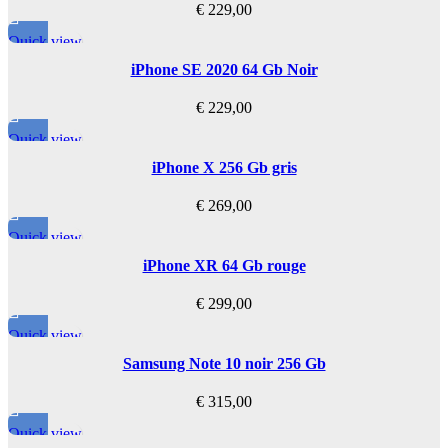
€
229,00
Quick view
iPhone SE 2020 64 Gb Noir
€
229,00
Quick view
iPhone X 256 Gb gris
€
269,00
Quick view
iPhone XR 64 Gb rouge
€
299,00
Quick view
Samsung Note 10 noir 256 Gb
€
315,00
Quick view