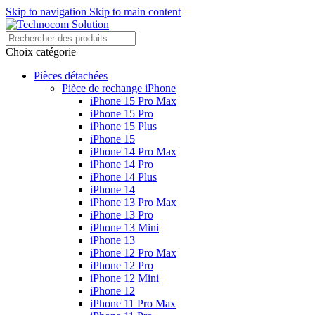
Skip to navigation
Skip to main content
Choix catégorie
Pièces détachées
Pièce de rechange iPhone
iPhone 15 Pro Max
iPhone 15 Pro
iPhone 15 Plus
iPhone 15
iPhone 14 Pro Max
iPhone 14 Pro
iPhone 14 Plus
iPhone 14
iPhone 13 Pro Max
iPhone 13 Pro
iPhone 13 Mini
iPhone 13
iPhone 12 Pro Max
iPhone 12 Pro
iPhone 12 Mini
iPhone 12
iPhone 11 Pro Max