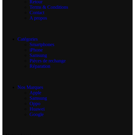
Retour
Terms & Conditions
Contact
A propos
Catégories
Smartphones
iPhone
Samsung
Pièces de rechange
Réparation
Nos Marques
Apple
Samsung
Oppo
Huawei
Google