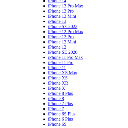
iPhone 14
iPhone 13 Pro Max
iPhone 13 Pro
iPhone 13 Mini
iPhone 13
iPhone SE 2022
iPhone 12 Pro Max
iPhone 12 Pro
iPhone 12 Mini
iPhone 12
iPhone SE 2020
iPhone 11 Pro Max
iPhone 11 Pro
iPhone 11
iPhone XS Max
iPhone XS
iPhone XR
iPhone X
iPhone 8 Plus
iPhone 8
iPhone 7 Plus
iPhone 7
iPhone 6S Plus
iPhone 6 Plus
iPhone 6S