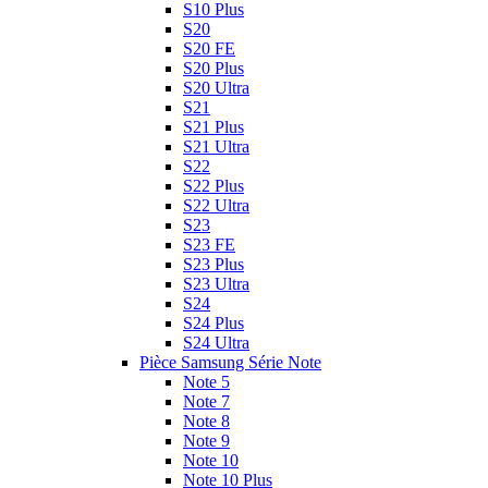
S10 Plus
S20
S20 FE
S20 Plus
S20 Ultra
S21
S21 Plus
S21 Ultra
S22
S22 Plus
S22 Ultra
S23
S23 FE
S23 Plus
S23 Ultra
S24
S24 Plus
S24 Ultra
Pièce Samsung Série Note
Note 5
Note 7
Note 8
Note 9
Note 10
Note 10 Plus