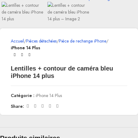
Accueil
Pièces détachées
Pièce de rechange iPhone
iPhone 14 Plus
Lentilles + contour de caméra bleu
iPhone 14 plus
Catégorie :
iPhone 14 Plus
Share: