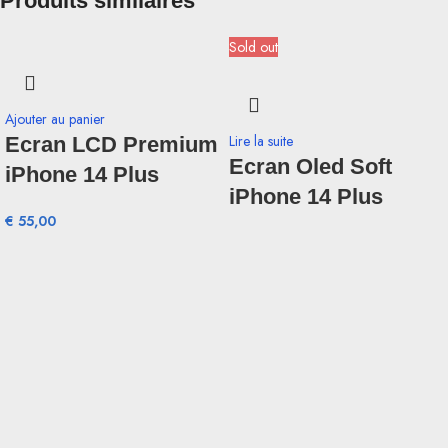
Produits similaires
Sold out
Ajouter au panier
Lire la suite
Ecran LCD Premium
Ecran Oled Soft
iPhone 14 Plus
iPhone 14 Plus
€
55,00