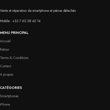
Vente et réparation de smartphone et pièces détachés
Mobile : +33 7 62 38 42 14
MENU PRINCIPAL
Accueil
Retour
Terms & Conditions
Contact
A propos
CATÉGORIES
Smartphones
iPhone