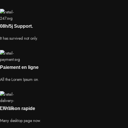
08h/5j Support.
It has survived not only.
Paiement en ligne
All the Lorem Ipsum on.
Livraison rapide
Many desktop page now.