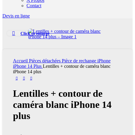
A Propos
Contact
Devis en ligne
Click to enlarge
Accueil
Pièces détachées
Pièce de rechange iPhone
iPhone 14 Plus
Lentilles + contour de caméra blanc
iPhone 14 plus
Lentilles + contour de
caméra blanc iPhone 14
plus