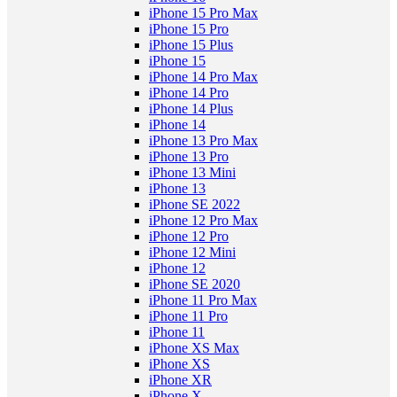
iPhone 15 Pro Max
iPhone 15 Pro
iPhone 15 Plus
iPhone 15
iPhone 14 Pro Max
iPhone 14 Pro
iPhone 14 Plus
iPhone 14
iPhone 13 Pro Max
iPhone 13 Pro
iPhone 13 Mini
iPhone 13
iPhone SE 2022
iPhone 12 Pro Max
iPhone 12 Pro
iPhone 12 Mini
iPhone 12
iPhone SE 2020
iPhone 11 Pro Max
iPhone 11 Pro
iPhone 11
iPhone XS Max
iPhone XS
iPhone XR
iPhone X