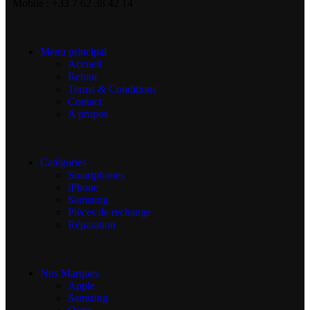
Mobile : +33 7 62 38 42 14
Menu principal
Accueil
Retour
Terms & Conditions
Contact
A propos
Catégories
Smartphones
iPhone
Samsung
Pièces de rechange
Réparation
Nos Marques
Apple
Samsung