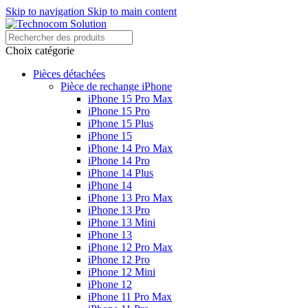
Skip to navigation
Skip to main content
Choix catégorie
Pièces détachées
Pièce de rechange iPhone
iPhone 15 Pro Max
iPhone 15 Pro
iPhone 15 Plus
iPhone 15
iPhone 14 Pro Max
iPhone 14 Pro
iPhone 14 Plus
iPhone 14
iPhone 13 Pro Max
iPhone 13 Pro
iPhone 13 Mini
iPhone 13
iPhone 12 Pro Max
iPhone 12 Pro
iPhone 12 Mini
iPhone 12
iPhone 11 Pro Max