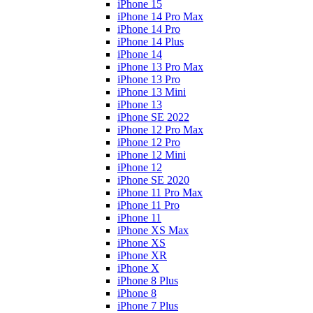
iPhone 15
iPhone 14 Pro Max
iPhone 14 Pro
iPhone 14 Plus
iPhone 14
iPhone 13 Pro Max
iPhone 13 Pro
iPhone 13 Mini
iPhone 13
iPhone SE 2022
iPhone 12 Pro Max
iPhone 12 Pro
iPhone 12 Mini
iPhone 12
iPhone SE 2020
iPhone 11 Pro Max
iPhone 11 Pro
iPhone 11
iPhone XS Max
iPhone XS
iPhone XR
iPhone X
iPhone 8 Plus
iPhone 8
iPhone 7 Plus