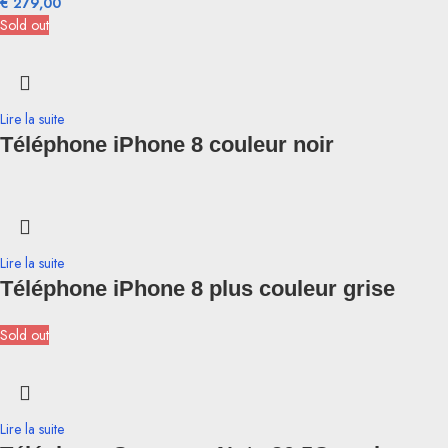
€
279,00
Sold out
Lire la suite
Téléphone iPhone 8 couleur noir
Lire la suite
Téléphone iPhone 8 plus couleur grise
Sold out
Lire la suite