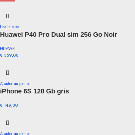
Lire la suite
Huawei P40 Pro Dual sim 256 Go Noir
HUAWEI
€
359,00
Ajouter au panier
iPhone 6S 128 Gb gris
€
149,00
Ajouter au panier