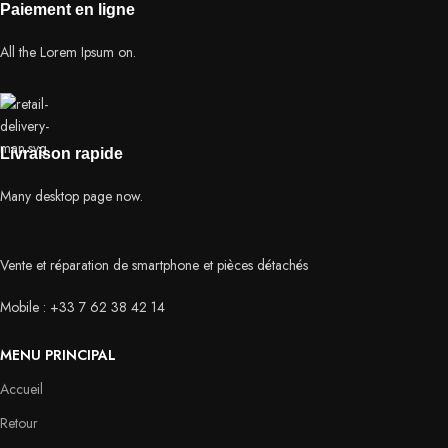
Paiement en ligne
All the Lorem Ipsum on.
Livraison rapide
Many desktop page now.
Vente et réparation de smartphone et pièces détachés
Mobile : +33 7 62 38 42 14
MENU PRINCIPAL
Accueil
Retour