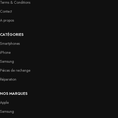
Terms & Conditions
Contact
A propos
CATÉGORIES
Smartphones
iPhone
Samsung
Pièces de rechange
Réparation
NOS MARQUES
Apple
Samsung