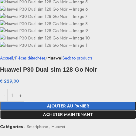
Accueil
Pièces détachées
Huawei
Back to products
Huawei P30 Dual sim 128 Go Noir
€
229,00
AJOUTER AU PANIER
ACHETER MAINTENANT
Catégories :
Smartphone
,
Huawei