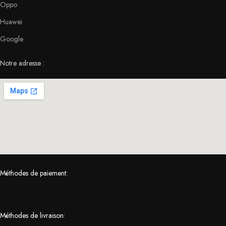
Oppo
Huawei
Google
Notre adresse :
Méthodes de paiement:
Méthodes de livraison: