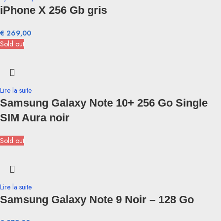
iPhone X 256 Gb gris
€
269,00
Sold out
Lire la suite
Samsung Galaxy Note 10+ 256 Go Single
SIM Aura noir
Sold out
Lire la suite
Samsung Galaxy Note 9 Noir – 128 Go