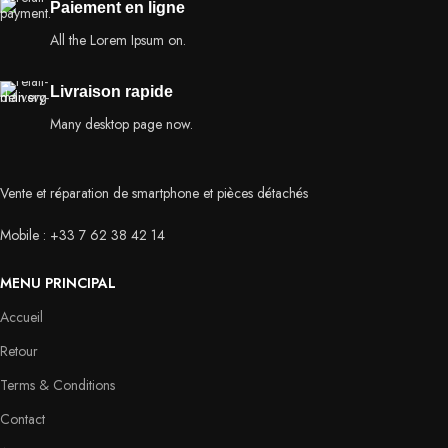
Paiement en ligne
All the Lorem Ipsum on.
Livraison rapide
Many desktop page now.
Vente et réparation de smartphone et pièces détachés
Mobile : +33 7 62 38 42 14
MENU PRINCIPAL
Accueil
Retour
Terms & Conditions
Contact