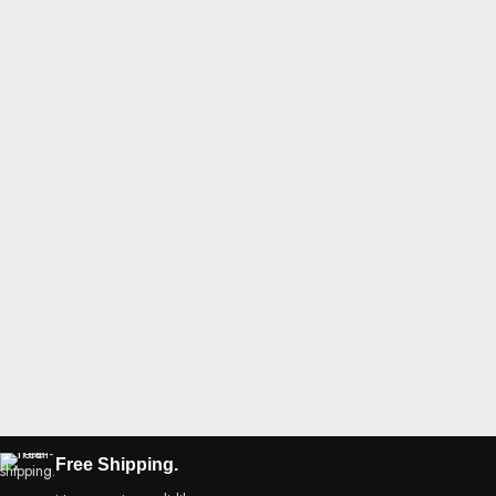
Free Shipping.