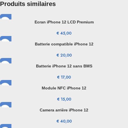
Produits similaires
Ecran iPhone 12 LCD Premium
€
45,00
Batterie compatible iPhone 12
€
20,00
Batterie iPhone 12 sans BMS
€
17,00
Module NFC iPhone 12
€
15,00
Camera arrière iPhone 12
€
40,00