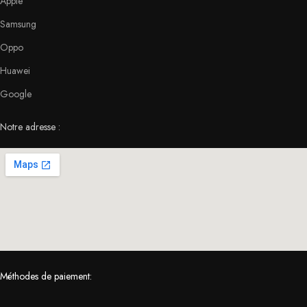
Apple
Samsung
Oppo
Huawei
Google
Notre adresse :
Méthodes de paiement: