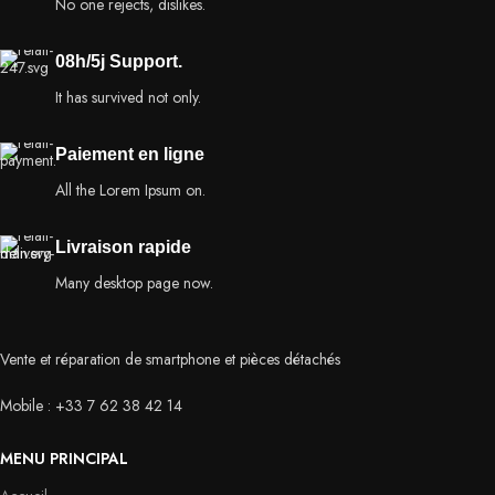
No one rejects, dislikes.
08h/5j Support.
It has survived not only.
Paiement en ligne
All the Lorem Ipsum on.
Livraison rapide
Many desktop page now.
Vente et réparation de smartphone et pièces détachés
Mobile : +33 7 62 38 42 14
MENU PRINCIPAL