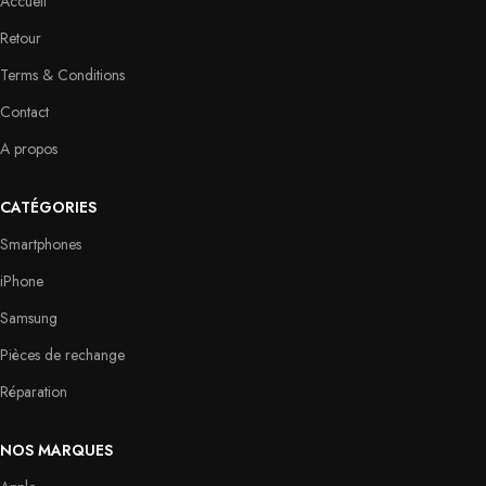
Accueil
Retour
Terms & Conditions
Contact
A propos
CATÉGORIES
Smartphones
iPhone
Samsung
Pièces de rechange
Réparation
NOS MARQUES