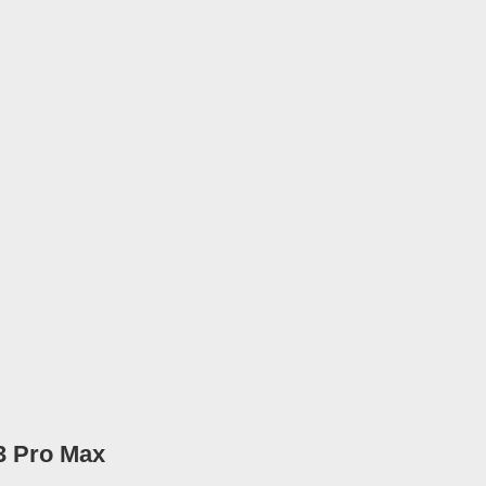
13 Pro Max