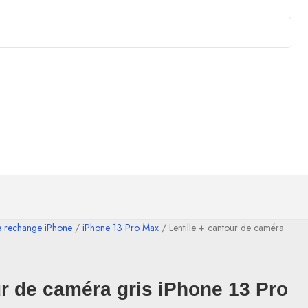
e rechange iPhone
iPhone 13 Pro Max
Lentille + cantour de caméra
ur de caméra gris iPhone 13 Pro