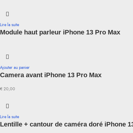
Lire la suite
Module haut parleur iPhone 13 Pro Max
Ajouter au panier
Camera avant iPhone 13 Pro Max
€
20,00
Lire la suite
Lentille + cantour de caméra doré iPhone 