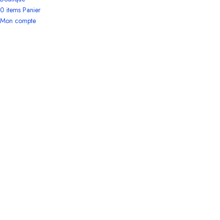
0
items
Panier
Mon compte