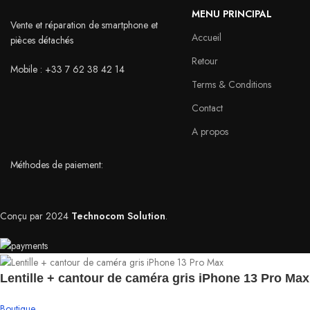
MENU PRINCIPAL
Vente et réparation de smartphone et
Accueil
pièces détachés
Retour
Mobile : +33 7 62 38 42 14
Terms & Conditions
Contact
A propos
Méthodes de paiement:
Conçu par
2024
Technocom Solution
.
Lentille + cantour de caméra gris iPhone 13 Pro Max
Boutique