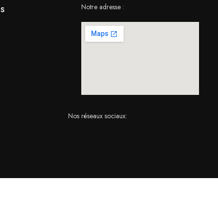
Notre adresse :
S
Nos réseaux sociaux: