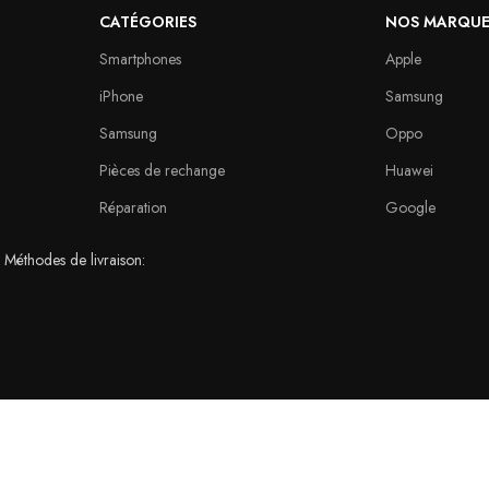
CATÉGORIES
NOS MARQUE
Smartphones
Apple
iPhone
Samsung
Samsung
Oppo
Pièces de rechange
Huawei
Réparation
Google
Méthodes de livraison: