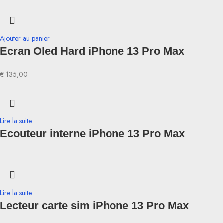
Ajouter au panier
Ecran Oled Hard iPhone 13 Pro Max
€
135,00
Lire la suite
Ecouteur interne iPhone 13 Pro Max
Lire la suite
Lecteur carte sim iPhone 13 Pro Max