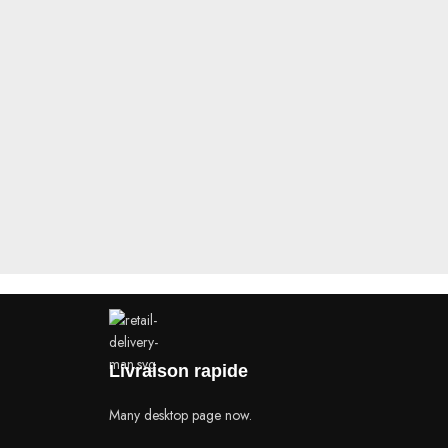
Livraison rapide
Many desktop page now.