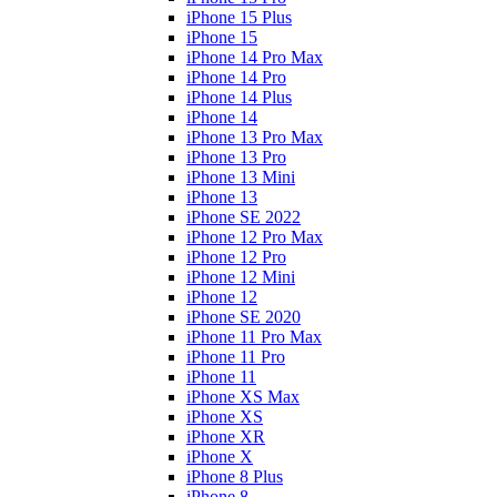
iPhone 15 Plus
iPhone 15
iPhone 14 Pro Max
iPhone 14 Pro
iPhone 14 Plus
iPhone 14
iPhone 13 Pro Max
iPhone 13 Pro
iPhone 13 Mini
iPhone 13
iPhone SE 2022
iPhone 12 Pro Max
iPhone 12 Pro
iPhone 12 Mini
iPhone 12
iPhone SE 2020
iPhone 11 Pro Max
iPhone 11 Pro
iPhone 11
iPhone XS Max
iPhone XS
iPhone XR
iPhone X
iPhone 8 Plus
iPhone 8