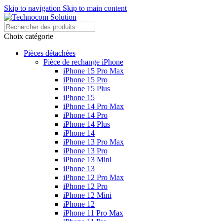
Skip to navigation
Skip to main content
Choix catégorie
Pièces détachées
Pièce de rechange iPhone
iPhone 15 Pro Max
iPhone 15 Pro
iPhone 15 Plus
iPhone 15
iPhone 14 Pro Max
iPhone 14 Pro
iPhone 14 Plus
iPhone 14
iPhone 13 Pro Max
iPhone 13 Pro
iPhone 13 Mini
iPhone 13
iPhone 12 Pro Max
iPhone 12 Pro
iPhone 12 Mini
iPhone 12
iPhone 11 Pro Max