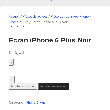
Accueil
Pièces détachées
Pièce de rechange iPhone
iPhone 6 Plus
Ecran iPhone 6 Plus Noir
Ecran iPhone 6 Plus Noir
€
15,00
Ajouter au panier
Acheter maintenant
Catégorie :
iPhone 6 Plus