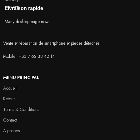
Livraison rapide
Many desktop page now.
Vente et réparation de smartphone et pièces détachés
Mobile : +33 7 62 38 42 14
MENU PRINCIPAL
Accueil
Retour
Terms & Conditions
Contact
A propos