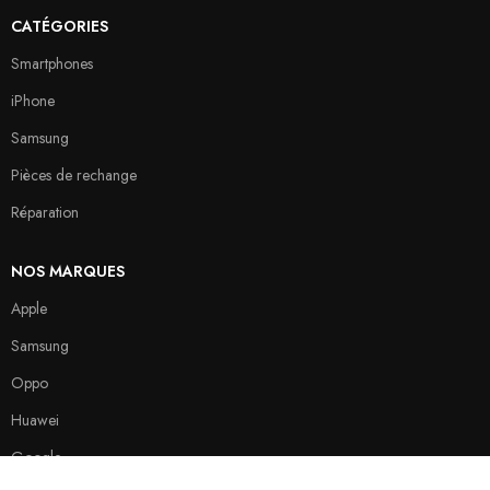
CATÉGORIES
Smartphones
iPhone
Samsung
Pièces de rechange
Réparation
NOS MARQUES
Apple
Samsung
Oppo
Huawei
Google