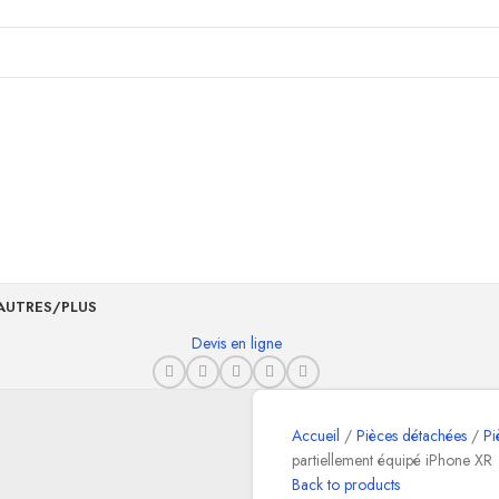
AUTRES/PLUS
Devis en ligne
Accueil
Pièces détachées
Pi
partiellement équipé iPhone XR
Back to products