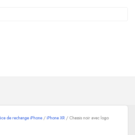
èce de rechange iPhone
iPhone XR
Chassis noir avec logo