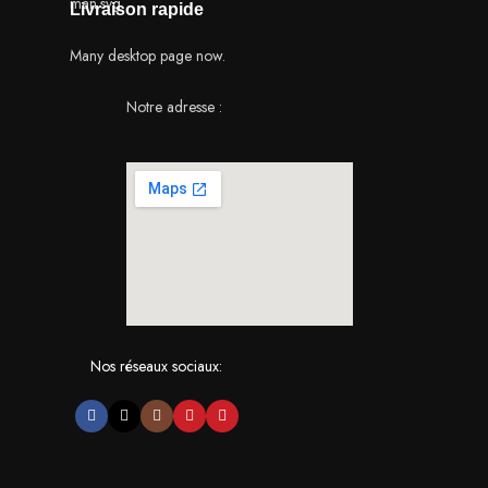
Livraison rapide
Many desktop page now.
Notre adresse :
Nos réseaux sociaux: