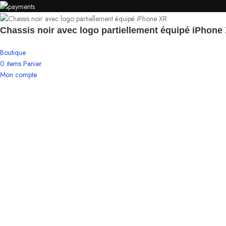
Chassis noir avec logo partiellement équipé iPhone
Boutique
0
items
Panier
Mon compte