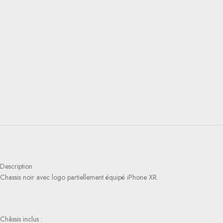
Description
Chassis noir avec logo partiellement équipé iPhone XR.
Châssis inclus :