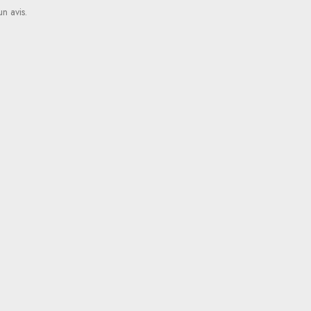
un avis.