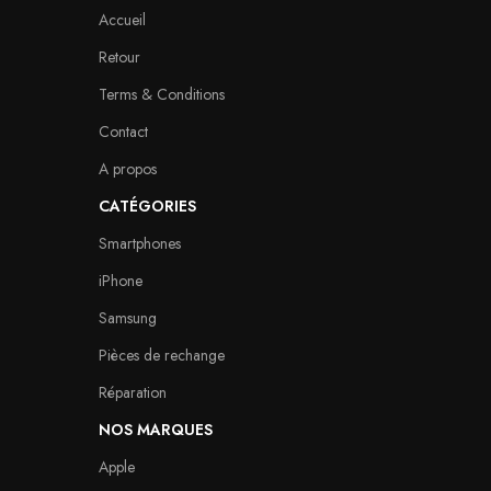
Accueil
Retour
Terms & Conditions
Contact
A propos
CATÉGORIES
Smartphones
iPhone
Samsung
Pièces de rechange
Réparation
NOS MARQUES
Apple