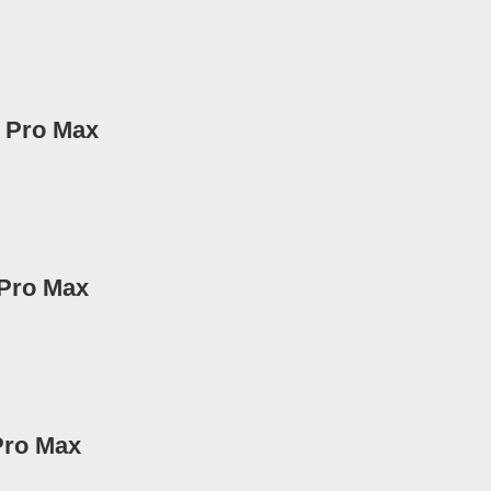
2 Pro Max
 Pro Max
Pro Max