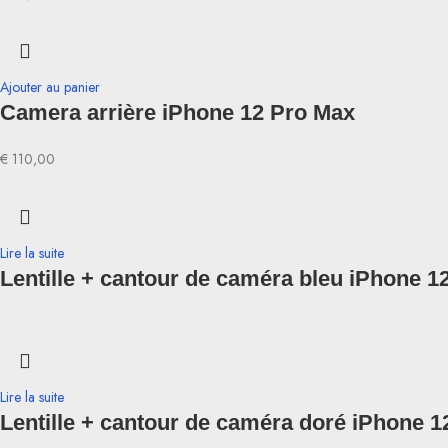
Ajouter au panier
Camera arrière iPhone 12 Pro Max
€
110,00
Lire la suite
Lentille + cantour de caméra bleu iPhone 1
Lire la suite
Lentille + cantour de caméra doré iPhone 