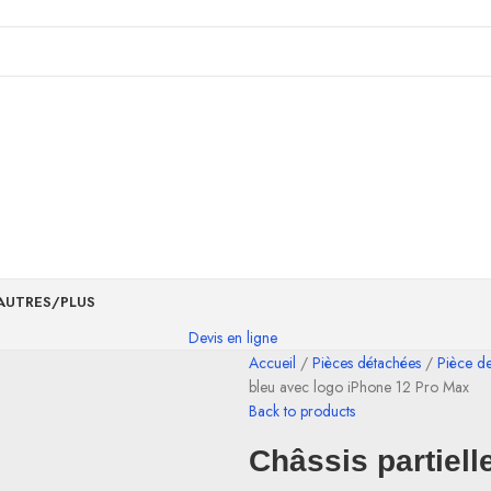
AUTRES/PLUS
Devis en ligne
Accueil
Pièces détachées
Pièce d
bleu avec logo iPhone 12 Pro Max
Back to products
Châssis partiel