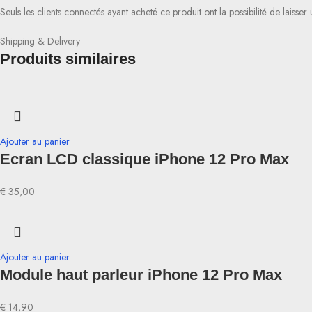
Seuls les clients connectés ayant acheté ce produit ont la possibilité de laisser 
Shipping & Delivery
Produits similaires
Ajouter au panier
Ecran LCD classique iPhone 12 Pro Max
€
35,00
Ajouter au panier
Module haut parleur iPhone 12 Pro Max
€
14,90