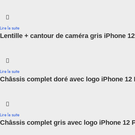
Lire la suite
Lentille + cantour de caméra gris iPhone 1
Lire la suite
Châssis complet doré avec logo iPhone 12
Lire la suite
Châssis complet gris avec logo iPhone 12 