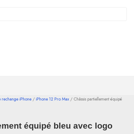
e rechange iPhone
iPhone 12 Pro Max
Châssis partiellement équipé
lement équipé bleu avec logo