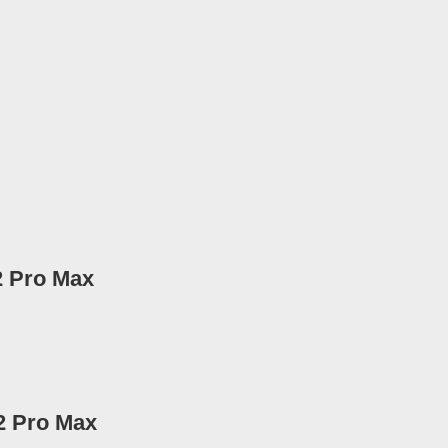
2 Pro Max
12 Pro Max