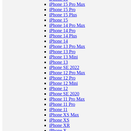
iPhone 15 Pro Max
iPhone 15 Pro
iPhone 15 Plus
iPhone 15
iPhone 14 Pro Max
iPhone 14 Pro
iPhone 14 Plus
iPhone 14
iPhone 13 Pro Max
iPhone 13 Pro
iPhone 13 Mini
iPhone 13
iPhone SE 2022
iPhone 12 Pro Max
iPhone 12 Pro
iPhone 12 Mini
iPhone 12
iPhone SE 2020
iPhone 11 Pro Max
iPhone 11 Pro
iPhone 11
iPhone XS Max
iPhone XS
iPhone XR
iPhone X