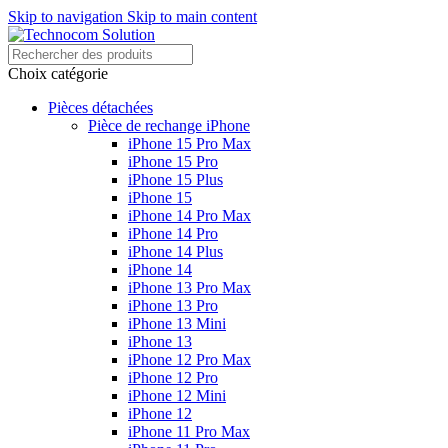
Skip to navigation
Skip to main content
Choix catégorie
Pièces détachées
Pièce de rechange iPhone
iPhone 15 Pro Max
iPhone 15 Pro
iPhone 15 Plus
iPhone 15
iPhone 14 Pro Max
iPhone 14 Pro
iPhone 14 Plus
iPhone 14
iPhone 13 Pro Max
iPhone 13 Pro
iPhone 13 Mini
iPhone 13
iPhone 12 Pro Max
iPhone 12 Pro
iPhone 12 Mini
iPhone 12
iPhone 11 Pro Max