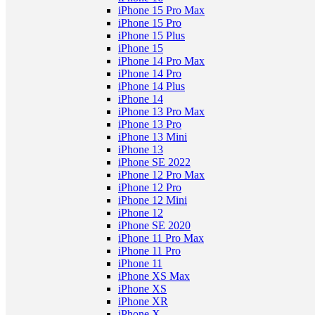
iPhone 15 Pro Max
iPhone 15 Pro
iPhone 15 Plus
iPhone 15
iPhone 14 Pro Max
iPhone 14 Pro
iPhone 14 Plus
iPhone 14
iPhone 13 Pro Max
iPhone 13 Pro
iPhone 13 Mini
iPhone 13
iPhone SE 2022
iPhone 12 Pro Max
iPhone 12 Pro
iPhone 12 Mini
iPhone 12
iPhone SE 2020
iPhone 11 Pro Max
iPhone 11 Pro
iPhone 11
iPhone XS Max
iPhone XS
iPhone XR
iPhone X