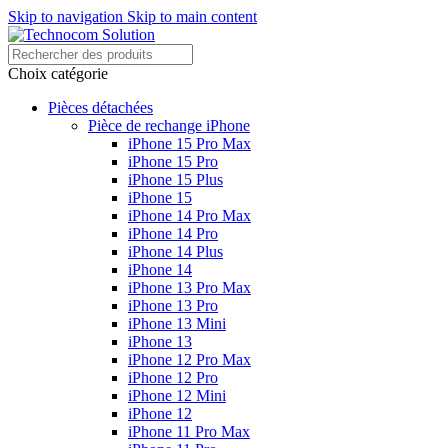
Skip to navigation
Skip to main content
Choix catégorie
Pièces détachées
Pièce de rechange iPhone
iPhone 15 Pro Max
iPhone 15 Pro
iPhone 15 Plus
iPhone 15
iPhone 14 Pro Max
iPhone 14 Pro
iPhone 14 Plus
iPhone 14
iPhone 13 Pro Max
iPhone 13 Pro
iPhone 13 Mini
iPhone 13
iPhone 12 Pro Max
iPhone 12 Pro
iPhone 12 Mini
iPhone 12
iPhone 11 Pro Max