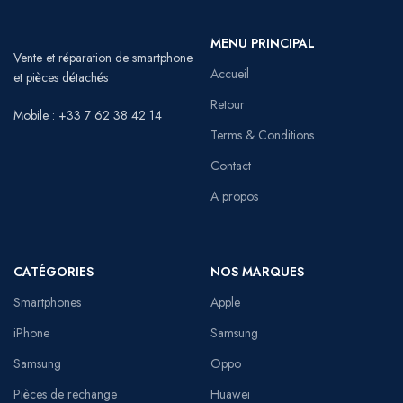
MENU PRINCIPAL
Vente et réparation de smartphone
Accueil
et pièces détachés
Retour
Mobile : +33 7 62 38 42 14
Terms & Conditions
Contact
A propos
CATÉGORIES
NOS MARQUES
Smartphones
Apple
iPhone
Samsung
Samsung
Oppo
Pièces de rechange
Huawei