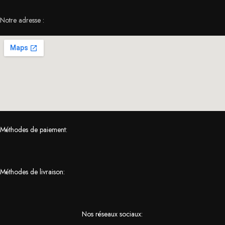
Notre adresse :
Méthodes de paiement:
Méthodes de livraison:
Nos réseaux sociaux: