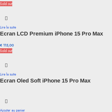
Sold out
Lire la suite
Ecran LCD Premium iPhone 15 Pro Max
€
115,00
Sold out
Lire la suite
Ecran Oled Soft iPhone 15 Pro Max
Ajouter au panier