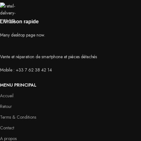
Livraison rapide
Many desktop page now.
Vente et réparation de smartphone et pièces détachés
Mobile : +33 7 62 38 42 14
MENU PRINCIPAL
Accueil
Retour
Terms & Conditions
Contact
A propos