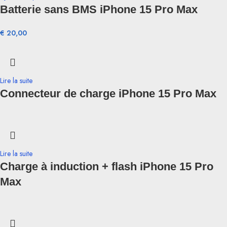
Batterie sans BMS iPhone 15 Pro Max
€
20,00
Lire la suite
Connecteur de charge iPhone 15 Pro Max
Lire la suite
Charge à induction + flash iPhone 15 Pro
Max