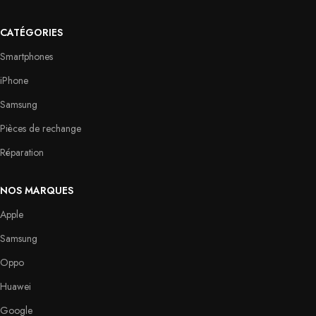
CATÉGORIES
Smartphones
iPhone
Samsung
Pièces de rechange
Réparation
NOS MARQUES
Apple
Samsung
Oppo
Huawei
Google