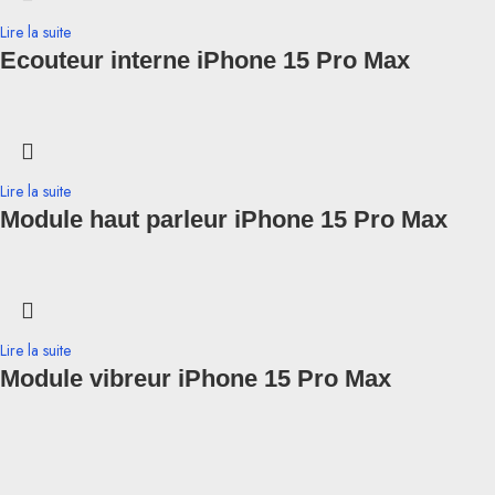
Lire la suite
Ecouteur interne iPhone 15 Pro Max
Lire la suite
Module haut parleur iPhone 15 Pro Max
Lire la suite
Module vibreur iPhone 15 Pro Max